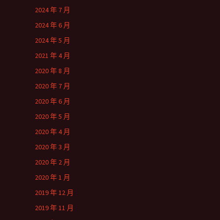
2024 年 7 月
2024 年 6 月
2024 年 5 月
2021 年 4 月
2020 年 8 月
2020 年 7 月
2020 年 6 月
2020 年 5 月
2020 年 4 月
2020 年 3 月
2020 年 2 月
2020 年 1 月
2019 年 12 月
2019 年 11 月