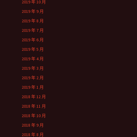
2019 年 10 月
2019 年 9 月
2019 年 8 月
2019 年 7 月
2019 年 6 月
2019 年 5 月
2019 年 4 月
2019 年 3 月
2019 年 2 月
2019 年 1 月
2018 年 12 月
2018 年 11 月
2018 年 10 月
2018 年 9 月
2018 年 8 月