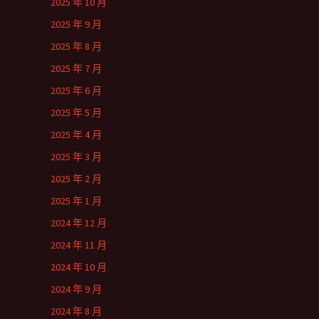
2025 年 10 月
2025 年 9 月
2025 年 8 月
2025 年 7 月
2025 年 6 月
2025 年 5 月
2025 年 4 月
2025 年 3 月
2025 年 2 月
2025 年 1 月
2024 年 12 月
2024 年 11 月
2024 年 10 月
2024 年 9 月
2024 年 8 月