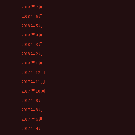
2018 年 7 月
2018 年 6 月
2018 年 5 月
2018 年 4 月
2018 年 3 月
2018 年 2 月
2018 年 1 月
2017 年 12 月
2017 年 11 月
2017 年 10 月
2017 年 9 月
2017 年 8 月
2017 年 6 月
2017 年 4 月