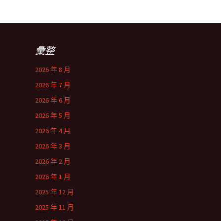
彙整
2026 年 8 月
2026 年 7 月
2026 年 6 月
2026 年 5 月
2026 年 4 月
2026 年 3 月
2026 年 2 月
2026 年 1 月
2025 年 12 月
2025 年 11 月