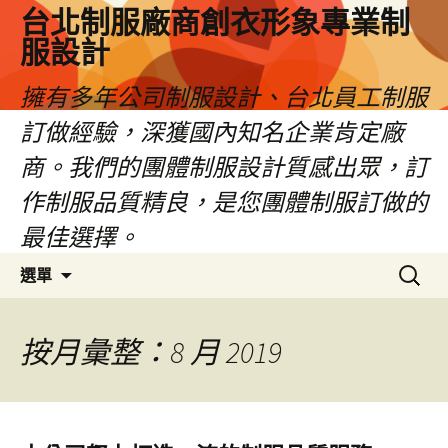
台北制服廠商創衣形象專業制
服設計
擁有多年公司制服設計、台北員工制服
訂做經驗，深獲國內知名企業肯定廠
商。我們的團體制服設計質感出眾，訂
作制服品質精良，是您團體制服訂做的
最佳選擇。
跳
搜
選單
至
尋
內
關
容
鍵
按月彙整：8 月 2019
區
字: