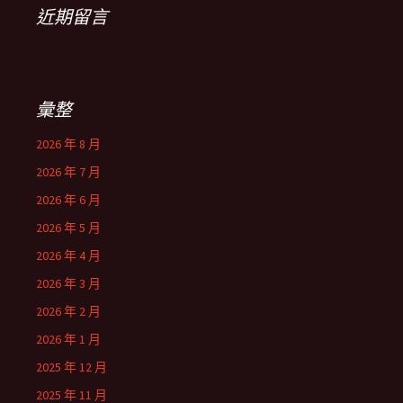
近期留言
彙整
2026 年 8 月
2026 年 7 月
2026 年 6 月
2026 年 5 月
2026 年 4 月
2026 年 3 月
2026 年 2 月
2026 年 1 月
2025 年 12 月
2025 年 11 月