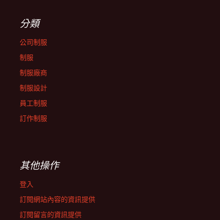
分類
公司制服
制服
制服廠商
制服設計
員工制服
訂作制服
其他操作
登入
訂閱網站內容的資訊提供
訂閱留言的資訊提供