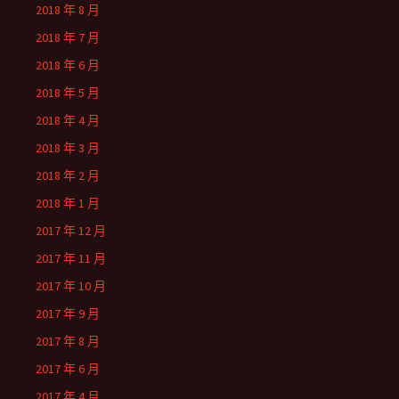
2018 年 8 月
2018 年 7 月
2018 年 6 月
2018 年 5 月
2018 年 4 月
2018 年 3 月
2018 年 2 月
2018 年 1 月
2017 年 12 月
2017 年 11 月
2017 年 10 月
2017 年 9 月
2017 年 8 月
2017 年 6 月
2017 年 4 月