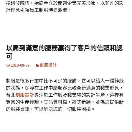
技研發隊伍，始終至立於開創企業完美形象，以非凡的設
計理念引領員工制服時尚潮流。
以周到滿意的服務贏得了客戶的信賴和認
可
2019-08-07
制服設計
制服是很多行業中比不可少的服飾，它可以給人一種幹練
的狀態，保障在工作中給顧客比較全新滿意的職業形象，
台北
制服設計
專注於工作服及職業裝的設計生產，這裡有
豐富的生產經驗，其品質可靠，款式新穎，並為您提供新
的服裝資訊，可以解决您的一切服裝困擾。