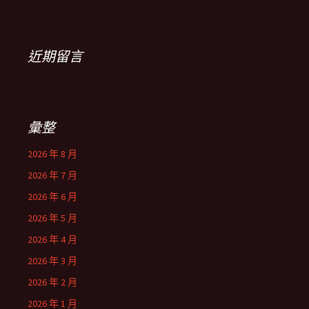
近期留言
彙整
2026 年 8 月
2026 年 7 月
2026 年 6 月
2026 年 5 月
2026 年 4 月
2026 年 3 月
2026 年 2 月
2026 年 1 月