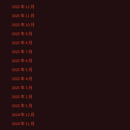
2025 年 12 月
2025 年 11 月
2025 年 10 月
2025 年 9 月
2025 年 8 月
2025 年 7 月
2025 年 6 月
2025 年 5 月
2025 年 4 月
2025 年 3 月
2025 年 2 月
2025 年 1 月
2024 年 12 月
2024 年 11 月