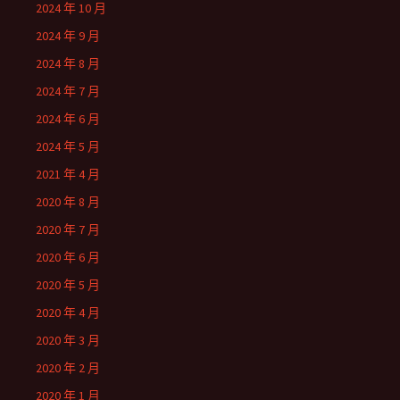
2024 年 10 月
2024 年 9 月
2024 年 8 月
2024 年 7 月
2024 年 6 月
2024 年 5 月
2021 年 4 月
2020 年 8 月
2020 年 7 月
2020 年 6 月
2020 年 5 月
2020 年 4 月
2020 年 3 月
2020 年 2 月
2020 年 1 月