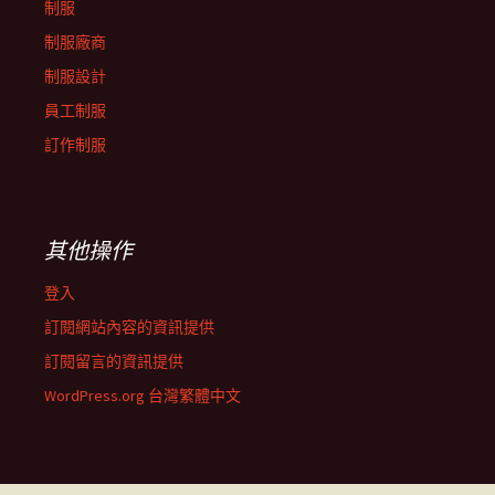
制服
制服廠商
制服設計
員工制服
訂作制服
其他操作
登入
訂閱網站內容的資訊提供
訂閱留言的資訊提供
WordPress.org 台灣繁體中文