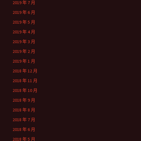
2019 年 7 月
2019 年 6 月
2019 年 5 月
2019 年 4 月
2019 年 3 月
2019 年 2 月
2019 年 1 月
2018 年 12 月
2018 年 11 月
2018 年 10 月
2018 年 9 月
2018 年 8 月
2018 年 7 月
2018 年 6 月
2018 年 5 月