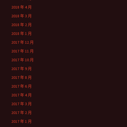
2018 年 4 月
2018 年 3 月
2018 年 2 月
2018 年 1 月
2017 年 12 月
2017 年 11 月
2017 年 10 月
2017 年 9 月
2017 年 8 月
2017 年 6 月
2017 年 4 月
2017 年 3 月
2017 年 2 月
2017 年 1 月