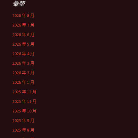
彙整
2026 年 8 月
2026 年 7 月
2026 年 6 月
2026 年 5 月
2026 年 4 月
2026 年 3 月
2026 年 2 月
2026 年 1 月
2025 年 12 月
2025 年 11 月
2025 年 10 月
2025 年 9 月
2025 年 8 月