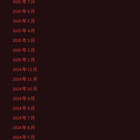
2025 年 7 月
2025 年 6 月
2025 年 5 月
2025 年 4 月
2025 年 3 月
2025 年 2 月
2025 年 1 月
2024 年 12 月
2024 年 11 月
2024 年 10 月
2024 年 9 月
2024 年 8 月
2024 年 7 月
2024 年 6 月
2024 年 5 月