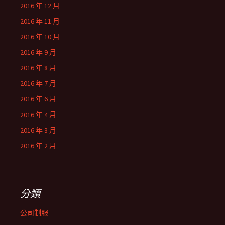
2016 年 12 月
2016 年 11 月
2016 年 10 月
2016 年 9 月
2016 年 8 月
2016 年 7 月
2016 年 6 月
2016 年 4 月
2016 年 3 月
2016 年 2 月
分類
公司制服