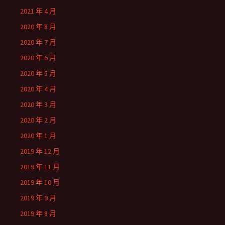
2021 年 4 月
2020 年 8 月
2020 年 7 月
2020 年 6 月
2020 年 5 月
2020 年 4 月
2020 年 3 月
2020 年 2 月
2020 年 1 月
2019 年 12 月
2019 年 11 月
2019 年 10 月
2019 年 9 月
2019 年 8 月