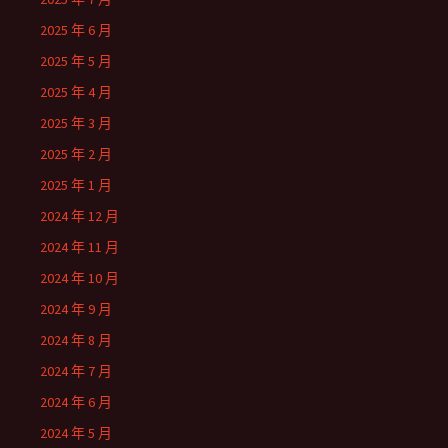
2025 年 6 月
2025 年 5 月
2025 年 4 月
2025 年 3 月
2025 年 2 月
2025 年 1 月
2024 年 12 月
2024 年 11 月
2024 年 10 月
2024 年 9 月
2024 年 8 月
2024 年 7 月
2024 年 6 月
2024 年 5 月