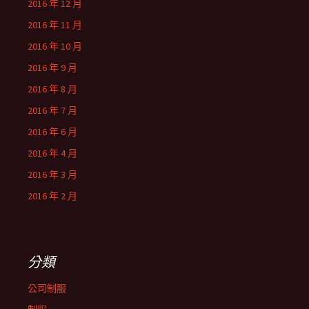
2016 年 12 月
2016 年 11 月
2016 年 10 月
2016 年 9 月
2016 年 8 月
2016 年 7 月
2016 年 6 月
2016 年 4 月
2016 年 3 月
2016 年 2 月
分類
公司制服