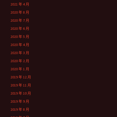
2021 年 4 月
2020 年 8 月
2020 年 7 月
2020 年 6 月
2020 年 5 月
2020 年 4 月
2020 年 3 月
2020 年 2 月
2020 年 1 月
2019 年 12 月
2019 年 11 月
2019 年 10 月
2019 年 9 月
2019 年 8 月