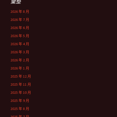
彙整
2026 年 8 月
2026 年 7 月
2026 年 6 月
2026 年 5 月
2026 年 4 月
2026 年 3 月
2026 年 2 月
2026 年 1 月
2025 年 12 月
2025 年 11 月
2025 年 10 月
2025 年 9 月
2025 年 8 月
2025 年 7 月