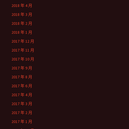
2018 年 4 月
2018 年 3 月
2018 年 2 月
2018 年 1 月
2017 年 12 月
2017 年 11 月
2017 年 10 月
2017 年 9 月
2017 年 8 月
2017 年 6 月
2017 年 4 月
2017 年 3 月
2017 年 2 月
2017 年 1 月