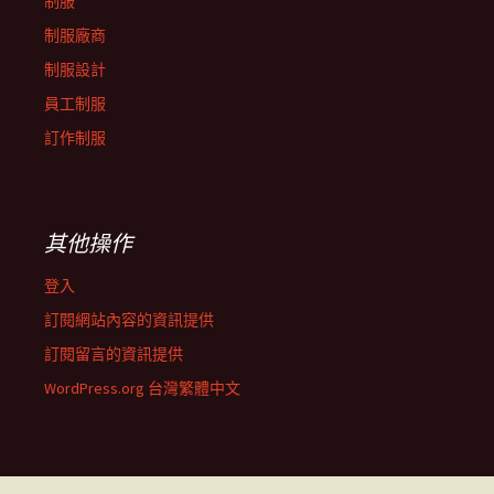
制服
制服廠商
制服設計
員工制服
訂作制服
其他操作
登入
訂閱網站內容的資訊提供
訂閱留言的資訊提供
WordPress.org 台灣繁體中文