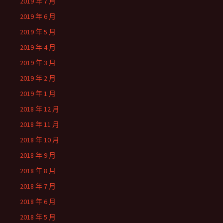
2019 年 7 月
2019 年 6 月
2019 年 5 月
2019 年 4 月
2019 年 3 月
2019 年 2 月
2019 年 1 月
2018 年 12 月
2018 年 11 月
2018 年 10 月
2018 年 9 月
2018 年 8 月
2018 年 7 月
2018 年 6 月
2018 年 5 月